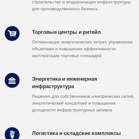
строительство и модернизация инфраструктуры
для производственного бизнеса
Торговые центры и ритейл
Оптимизация энергетических затрат, управление
объектами и повышение эффективности
эксплуатации торговых площадей
Энергетика и инженерная
инфраструктура
Решения для собственников электрических сетей,
энергетический консалтинг и повышение
доходности инфраструктурных активов
Логистика и складские комплексы