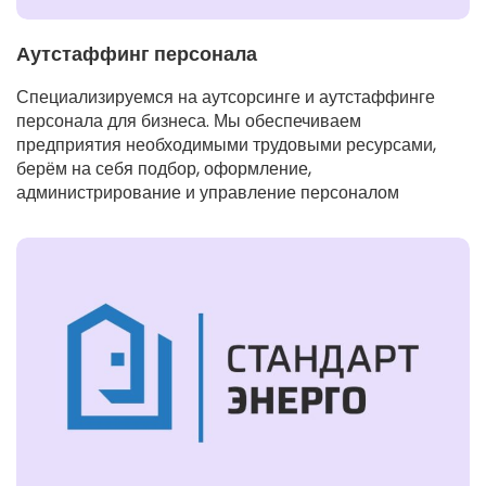
Аутстаффинг персонала
Специализируемся на аутсорсинге и аутстаффинге
персонала для бизнеса. Мы обеспечиваем
предприятия необходимыми трудовыми ресурсами,
берём на себя подбор, оформление,
администрирование и управление персоналом