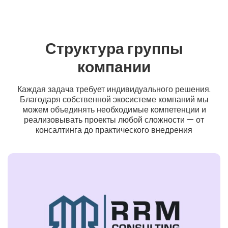
Структура группы
компании
Каждая задача требует индивидуального решения.
Благодаря собственной экосистеме компаний мы
можем объединять необходимые компетенции и
реализовывать проекты любой сложности — от
консалтинга до практического внедрения