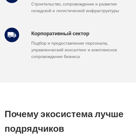
Строительство, сопровождение и развитие
складской и логистической инфраструктуры
Корпоративный сектор
Подбор и предоставление персонала,
управленческий консалтинг и комплексное
сопровождение бизнеса
Почему экосистема лучше
подрядчиков