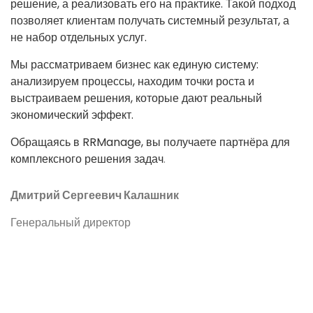
решение, а реализовать его на практике. Такой подход
позволяет клиентам получать системный результат, а
не набор отдельных услуг.
Мы рассматриваем бизнес как единую систему:
анализируем процессы, находим точки роста и
выстраиваем решения, которые дают реальный
экономический эффект.
Обращаясь в RRManage, вы получаете партнёра для
комплексного решения задач
.
Дмитрий Сергеевич Калашник
Генеральный директор