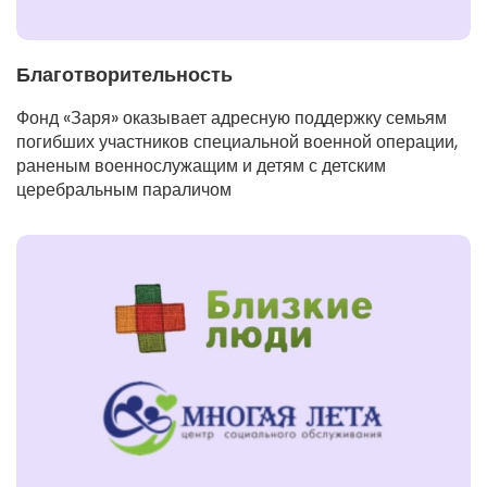
Благотворительность
Фонд «Заря» оказывает адресную поддержку семьям
погибших участников специальной военной операции,
раненым военнослужащим и детям с детским
церебральным параличом