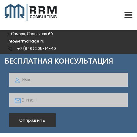
г. Самара, Солнечная 60
info@rrmanage.ru
+7 (846) 205-14-40
БЕСПЛАТНАЯ КОНСУЛЬТАЦИЯ
Отправить