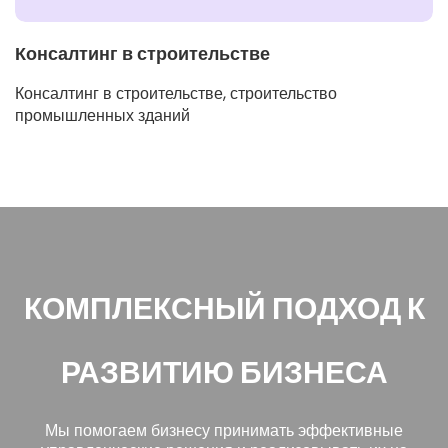
Консалтинг в строительстве
Консалтинг в строительстве, строительство
промышленных зданий
КОМПЛЕКСНЫЙ ПОДХОД К
РАЗВИТИЮ БИЗНЕСА
Мы помогаем бизнесу принимать эффективные