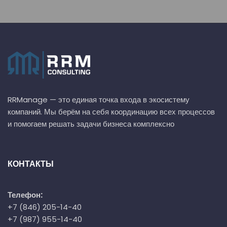
RRManage — это единая точка входа в экосистему
компаний. Мы берём на себя координацию всех процессов
и помогаем решать задачи бизнеса комплексно
КОНТАКТЫ
Телефон:
+7 (846) 205-14-40
+7 (987) 955-14-40