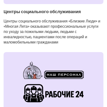
Центры социального обслуживания
Центры социального обслуживания «Близкие Люди» и
«Многая Лета» оказывают профессиональные услуги
по уходу за пожилыми людьми, людьми с
инвалидностью, пациентами после операций и
маломобильными гражданами