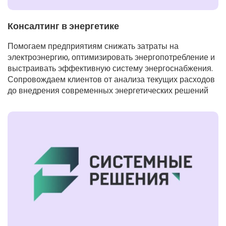
Консалтинг в энергетике
Помогаем предприятиям снижать затраты на
электроэнергию, оптимизировать энергопотребление и
выстраивать эффективную систему энергоснабжения.
Сопровождаем клиентов от анализа текущих расходов
до внедрения современных энергетических решений