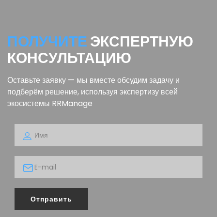
ПОЛУЧИТЕ
ЭКСПЕРТНУЮ
КОНСУЛЬТАЦИЮ
Оставьте заявку — мы вместе обсудим задачу и
подберём решение, используя экспертизу всей
экосистемы RRManage
Отправить