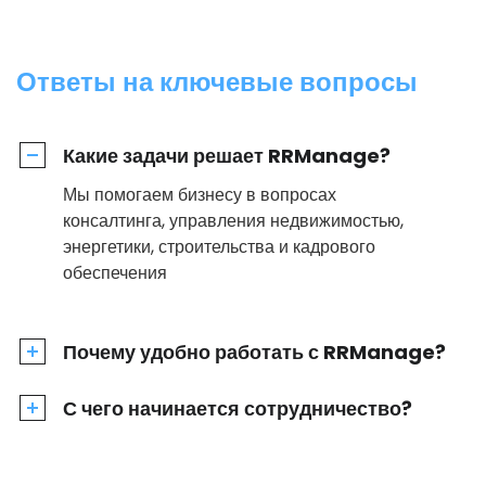
Ответы на ключевые вопросы
Какие задачи решает RRManage?
Мы помогаем бизнесу в вопросах
консалтинга, управления недвижимостью,
энергетики, строительства и кадрового
обеспечения
Почему удобно работать с RRManage?
С чего начинается сотрудничество?