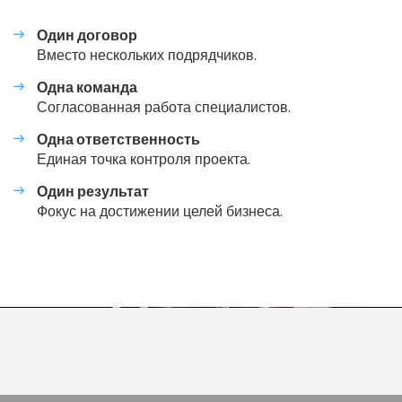
Один договор
Вместо нескольких подрядчиков.
Одна команда
Согласованная работа специалистов.
Одна ответственность
Единая точка контроля проекта.
Один результат
Фокус на достижении целей бизнеса.