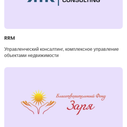
RRM
Управленческий консалтинг, комплексное управление
объектами недвижимости