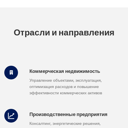
Отрасли и направления
Коммерческая недвижимость
Управление объектами, эксплуатация,
оптимизация расходов и повышение
эффективности коммерческих активов
Производственные предприятия
Консалтинг, энергетические решения,