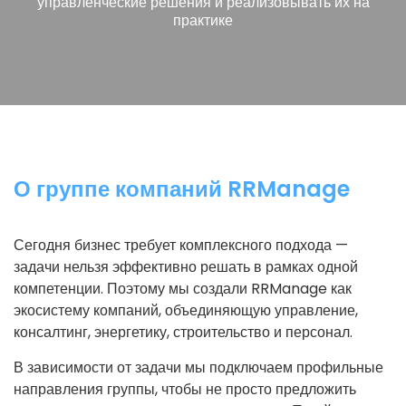
управленческие решения и реализовывать их на
практике
О группе компаний RRManage
Сегодня бизнес требует комплексного подхода —
задачи нельзя эффективно решать в рамках одной
компетенции. Поэтому мы создали RRManage как
экосистему компаний, объединяющую управление,
консалтинг, энергетику, строительство и персонал.
В зависимости от задачи мы подключаем профильные
направления группы, чтобы не просто предложить