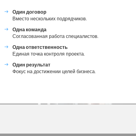
Один договор
Вместо нескольких подрядчиков.
Одна команда
Согласованная работа специалистов.
Одна ответственность
Единая точка контроля проекта.
Один результат
Фокус на достижении целей бизнеса.