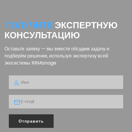
ПОЛУЧИТЕ
ЭКСПЕРТНУЮ
КОНСУЛЬТАЦИЮ
Оставьте заявку — мы вместе обсудим задачу и
подберём решение, используя экспертизу всей
экосистемы RRManage
Отправить