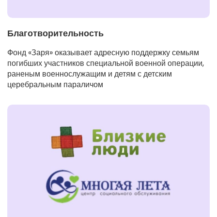
Благотворительность
Фонд «Заря» оказывает адресную поддержку семьям
погибших участников специальной военной операции,
раненым военнослужащим и детям с детским
церебральным параличом