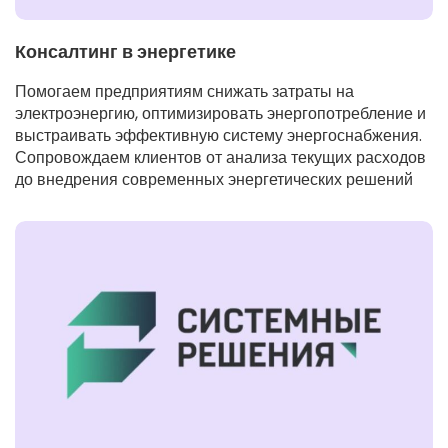
Консалтинг в энергетике
Помогаем предприятиям снижать затраты на
электроэнергию, оптимизировать энергопотребление и
выстраивать эффективную систему энергоснабжения.
Сопровождаем клиентов от анализа текущих расходов
до внедрения современных энергетических решений