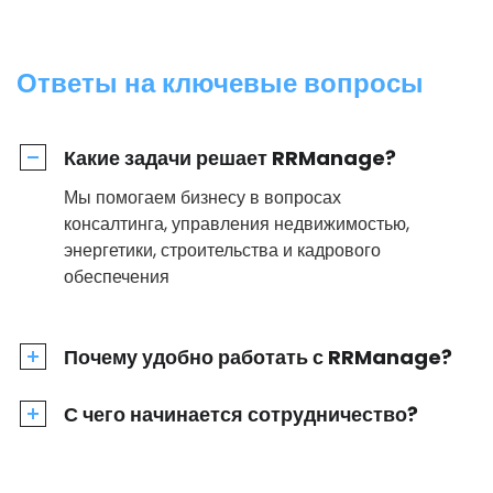
Ответы на ключевые вопросы
Какие задачи решает RRManage?
Мы помогаем бизнесу в вопросах
консалтинга, управления недвижимостью,
энергетики, строительства и кадрового
обеспечения
Почему удобно работать с RRManage?
С чего начинается сотрудничество?