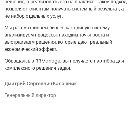
решение, а реализовать его на практике. Такой подход
позволяет клиентам получать системный результат, а
не набор отдельных услуг.
Мы рассматриваем бизнес как единую систему:
анализируем процессы, находим точки роста и
выстраиваем решения, которые дают реальный
экономический эффект.
Обращаясь в RRManage, вы получаете партнёра для
комплексного решения задач
.
Дмитрий Сергеевич Калашник
Генеральный директор