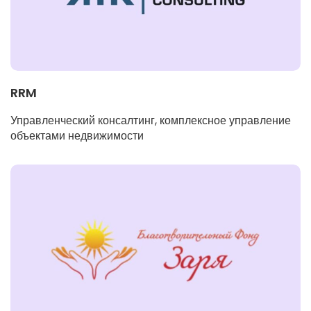
RRM
Управленческий консалтинг, комплексное управление
объектами недвижимости