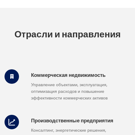
Отрасли и направления
Коммерческая недвижимость
Управление объектами, эксплуатация,
оптимизация расходов и повышение
эффективности коммерческих активов
Производственные предприятия
Консалтинг, энергетические решения,