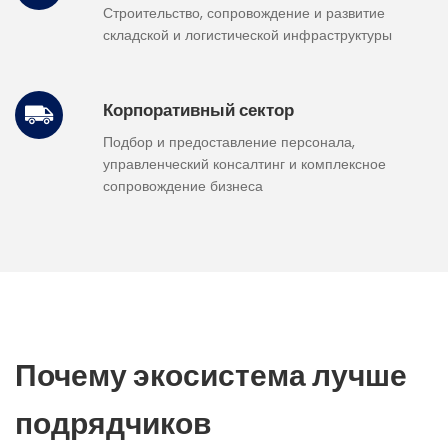
Строительство, сопровождение и развитие
складской и логистической инфраструктуры
Корпоративный сектор
Подбор и предоставление персонала,
управленческий консалтинг и комплексное
сопровождение бизнеса
Почему экосистема лучше
подрядчиков