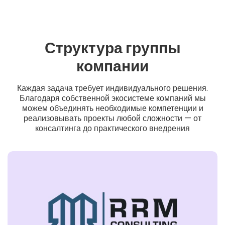
Структура группы
компании
Каждая задача требует индивидуального решения.
Благодаря собственной экосистеме компаний мы
можем объединять необходимые компетенции и
реализовывать проекты любой сложности — от
консалтинга до практического внедрения