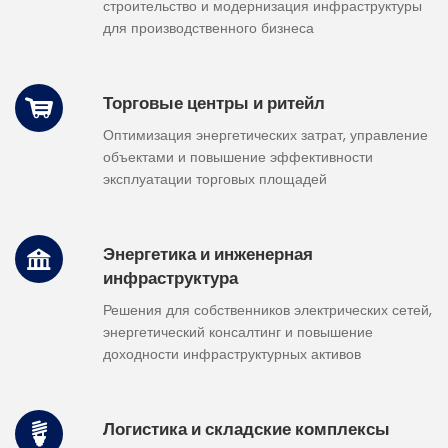
строительство и модернизация инфраструктуры
для производственного бизнеса
Торговые центры и ритейл
Оптимизация энергетических затрат, управление
объектами и повышение эффективности
эксплуатации торговых площадей
Энергетика и инженерная
инфраструктура
Решения для собственников электрических сетей,
энергетический консалтинг и повышение
доходности инфраструктурных активов
Логистика и складские комплексы