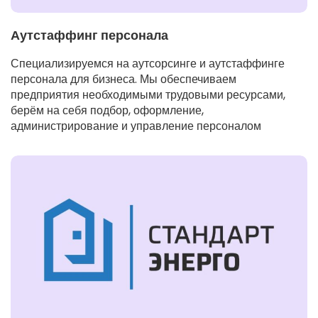
Аутстаффинг персонала
Специализируемся на аутсорсинге и аутстаффинге
персонала для бизнеса. Мы обеспечиваем
предприятия необходимыми трудовыми ресурсами,
берём на себя подбор, оформление,
администрирование и управление персоналом