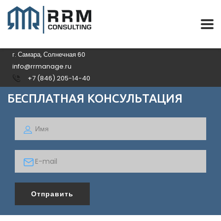
г. Самара, Солнечная 60
info@rrmanage.ru
+7 (846) 205-14-40
БЕСПЛАТНАЯ КОНСУЛЬТАЦИЯ
Отправить