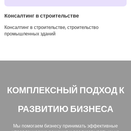
Консалтинг в строительстве
Консалтинг в строительстве, строительство
промышленных зданий
КОМПЛЕКСНЫЙ ПОДХОД К
РАЗВИТИЮ БИЗНЕСА
Мы помогаем бизнесу принимать эффективные