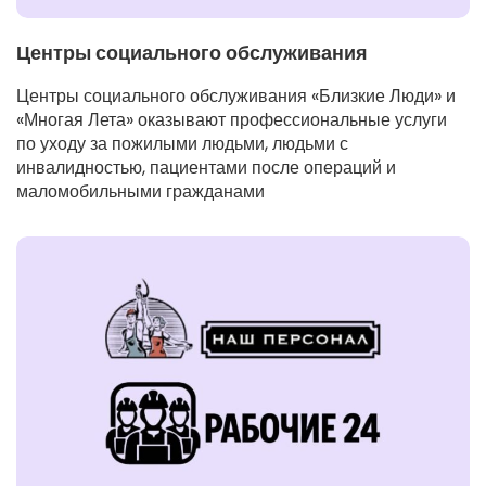
Центры социального обслуживания
Центры социального обслуживания «Близкие Люди» и
«Многая Лета» оказывают профессиональные услуги
по уходу за пожилыми людьми, людьми с
инвалидностью, пациентами после операций и
маломобильными гражданами