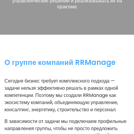
управленческие решения и реализовывать их на
практике
О группе компаний RRManage
Сегодня бизнес требует комплексного подхода —
задачи нельзя эффективно решать в рамках одной
компетенции. Поэтому мы создали RRManage как
экосистему компаний, объединяющую управление,
консалтинг, энергетику, строительство и персонал.
В зависимости от задачи мы подключаем профильные
направления группы, чтобы не просто предложить