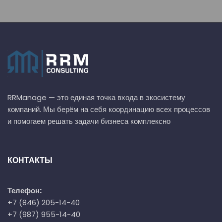
RRManage — это единая точка входа в экосистему
компаний. Мы берём на себя координацию всех процессов
и помогаем решать задачи бизнеса комплексно
КОНТАКТЫ
Телефон:
+7 (846) 205-14-40
+7 (987) 955-14-40