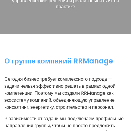
управленческие решения и реализовывать их на
практике
О группе компаний RRManage
Сегодня бизнес требует комплексного подхода —
задачи нельзя эффективно решать в рамках одной
компетенции. Поэтому мы создали RRManage как
экосистему компаний, объединяющую управление,
консалтинг, энергетику, строительство и персонал.
В зависимости от задачи мы подключаем профильные
направления группы, чтобы не просто предложить