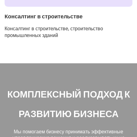
Консалтинг в строительстве
Консалтинг в строительстве, строительство
промышленных зданий
КОМПЛЕКСНЫЙ ПОДХОД К
РАЗВИТИЮ БИЗНЕСА
Мы помогаем бизнесу принимать эффективные