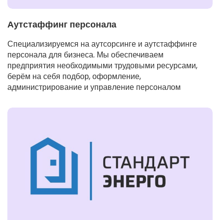
Аутстаффинг персонала
Специализируемся на аутсорсинге и аутстаффинге
персонала для бизнеса. Мы обеспечиваем
предприятия необходимыми трудовыми ресурсами,
берём на себя подбор, оформление,
администрирование и управление персоналом