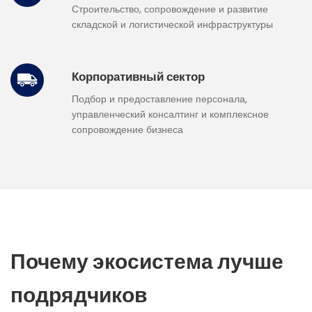
Строительство, сопровождение и развитие
складской и логистической инфраструктуры
Корпоративный сектор
Подбор и предоставление персонала,
управленческий консалтинг и комплексное
сопровождение бизнеса
Почему экосистема лучше
подрядчиков