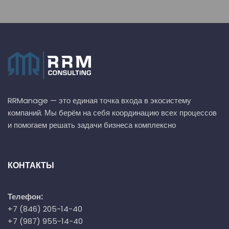
RRManage — это единая точка входа в экосистему
компаний. Мы берём на себя координацию всех процессов
и помогаем решать задачи бизнеса комплексно
КОНТАКТЫ
Телефон:
+7 (846) 205-14-40
+7 (987) 955-14-40