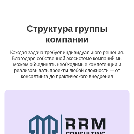
Структура группы
компании
Каждая задача требует индивидуального решения.
Благодаря собственной экосистеме компаний мы
можем объединять необходимые компетенции и
реализовывать проекты любой сложности — от
консалтинга до практического внедрения