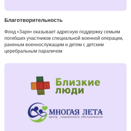
Благотворительность
Фонд «Заря» оказывает адресную поддержку семьям
погибших участников специальной военной операции,
раненым военнослужащим и детям с детским
церебральным параличом