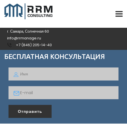
г. Самара, Солнечная 60
info@rrmanage.ru
+7 (846) 205-14-40
БЕСПЛАТНАЯ КОНСУЛЬТАЦИЯ
Отправить