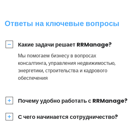
Ответы на ключевые вопросы
Какие задачи решает RRManage?
Мы помогаем бизнесу в вопросах
консалтинга, управления недвижимостью,
энергетики, строительства и кадрового
обеспечения
Почему удобно работать с RRManage?
С чего начинается сотрудничество?