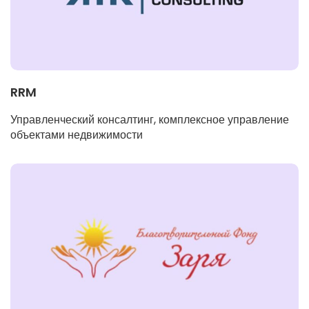
RRM
Управленческий консалтинг, комплексное управление
объектами недвижимости