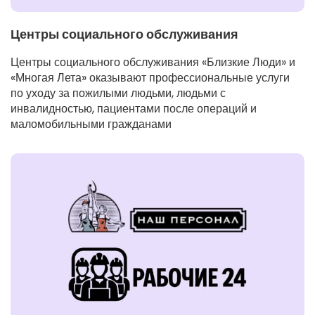
Центры социального обслуживания
Центры социального обслуживания «Близкие Люди» и
«Многая Лета» оказывают профессиональные услуги
по уходу за пожилыми людьми, людьми с
инвалидностью, пациентами после операций и
маломобильными гражданами