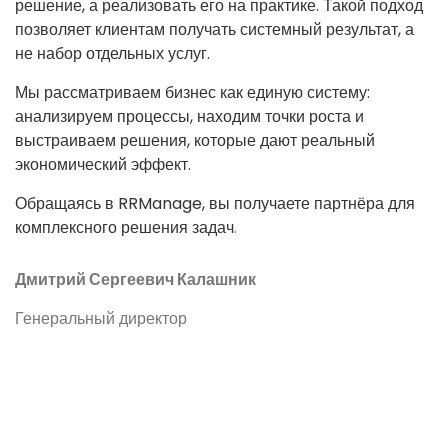
решение, а реализовать его на практике. Такой подход
позволяет клиентам получать системный результат, а
не набор отдельных услуг.
Мы рассматриваем бизнес как единую систему:
анализируем процессы, находим точки роста и
выстраиваем решения, которые дают реальный
экономический эффект.
Обращаясь в RRManage, вы получаете партнёра для
комплексного решения задач
.
Дмитрий Сергеевич Калашник
Генеральный директор