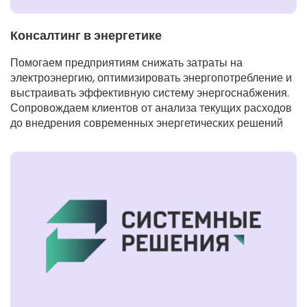
Консалтинг в энергетике
Помогаем предприятиям снижать затраты на
электроэнергию, оптимизировать энергопотребление и
выстраивать эффективную систему энергоснабжения.
Сопровождаем клиентов от анализа текущих расходов
до внедрения современных энергетических решений