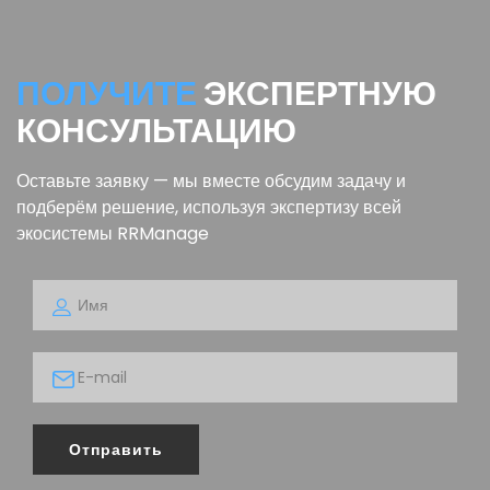
ПОЛУЧИТЕ
ЭКСПЕРТНУЮ
КОНСУЛЬТАЦИЮ
Оставьте заявку — мы вместе обсудим задачу и
подберём решение, используя экспертизу всей
экосистемы RRManage
Отправить