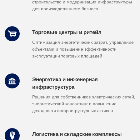
строительство и модернизация инфраструктуры
для производственного бизнеса
Торговые центры и ритейл
Оптимизация энергетических затрат, управление
объектами и повышение эффективности
эксплуатации торговых площадей
Энергетика и инженерная
инфраструктура
Решения для собственников электрических сетей,
энергетический консалтинг и повышение
доходности инфраструктурных активов
Логистика и складские комплексы