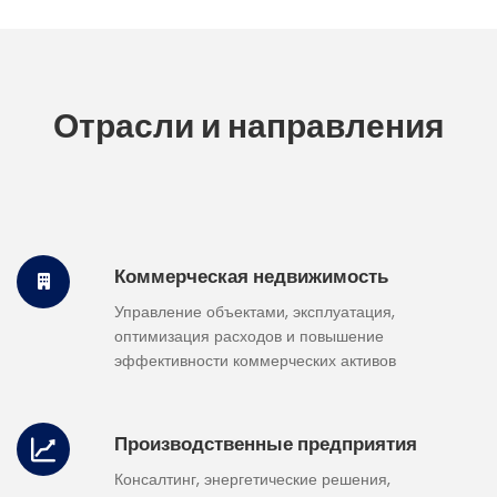
Отрасли и направления
Коммерческая недвижимость
Управление объектами, эксплуатация,
оптимизация расходов и повышение
эффективности коммерческих активов
Производственные предприятия
Консалтинг, энергетические решения,