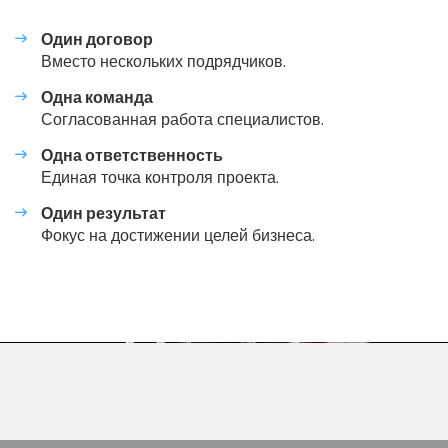
Один договор
Вместо нескольких подрядчиков.
Одна команда
Согласованная работа специалистов.
Одна ответственность
Единая точка контроля проекта.
Один результат
Фокус на достижении целей бизнеса.