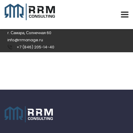
г. Самара, Солнечная 60
info@rrmanage.ru
+7 (846) 205-14-40