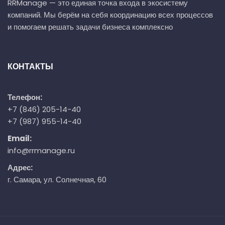
RRManage — это единая точка входа в экосистему
компаний. Мы берём на себя координацию всех процессов
и помогаем решать задачи бизнеса комплексно
КОНТАКТЫ
Телефон:
+7 (846) 205-14-40
+7 (987) 955-14-40
Email:
info@rrmanage.ru
Адрес:
г. Самара, ул. Солнечная, 60