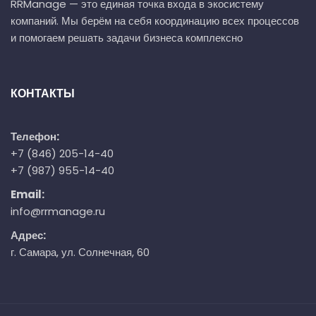
RRManage — это единая точка входа в экосистему
компаний. Мы берём на себя координацию всех процессов
и помогаем решать задачи бизнеса комплексно
КОНТАКТЫ
Телефон:
+7 (846) 205-14-40
+7 (987) 955-14-40
Email:
info@rrmanage.ru
Адрес:
г. Самара, ул. Солнечная, 60