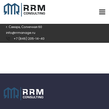
г. Самара, Солнечная 60
info@rrmanage.ru
+7 (846) 205-14-40