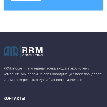
RRManage — это единая точка входа в экосистему
компаний. Мы берём на себя координацию всех процессов
и помогаем решать задачи бизнеса комплексно
КОНТАКТЫ