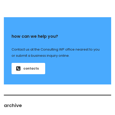
how can we help you?
Contact us at the Consulting WP office nearest to you
or submit a business inquiry online.
contacts
archive