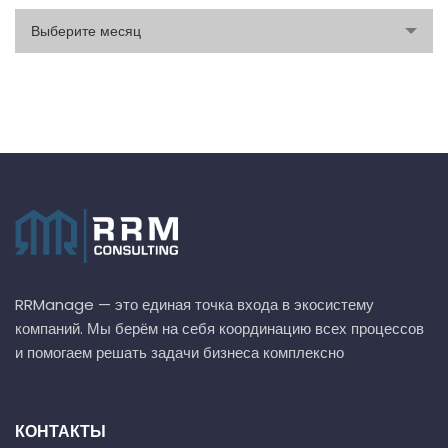
archive
Выберите месяц
RRManage — это единая точка входа в экосистему
компаний. Мы берём на себя координацию всех процессов
и помогаем решать задачи бизнеса комплексно
КОНТАКТЫ