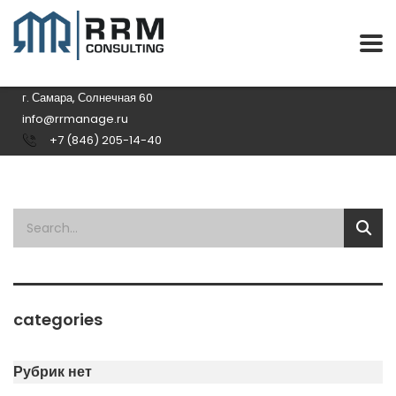
г. Самара, Солнечная 60
info@rrmanage.ru
+7 (846) 205-14-40
categories
Рубрик нет